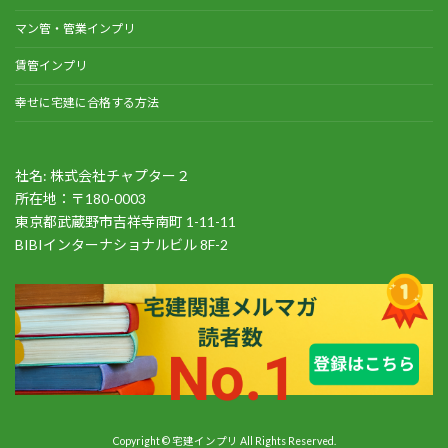
マン管・管業インプリ
賃管インプリ
幸せに宅建に合格する方法
社名: 株式会社チャプター２
所在地：〒180-0003
東京都武蔵野市吉祥寺南町 1-11-11
BIBIインターナショナルビル 8F-2
Copyright © 宅建インプリ All Rights Reserved.