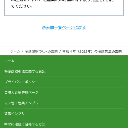
てください。
過去問一覧ページに戻る
ホーム
宅建試験の〇×過去問
令和４年（2022年）の宅建業法過去問
ホーム
特定商取引法に関する表記
プライバシーポリシー
ご購入者様専用ページ
マン管・管業インプリ
賃管インプリ
幸せに宅建に合格する方法